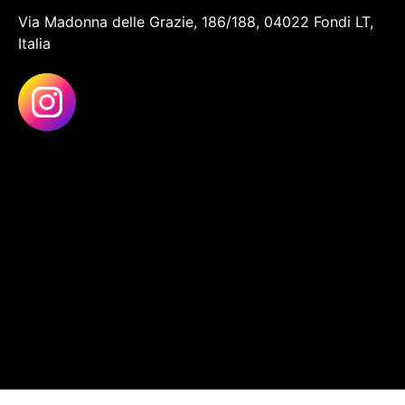
Via Madonna delle Grazie, 186/188, 04022 Fondi LT,
Italia