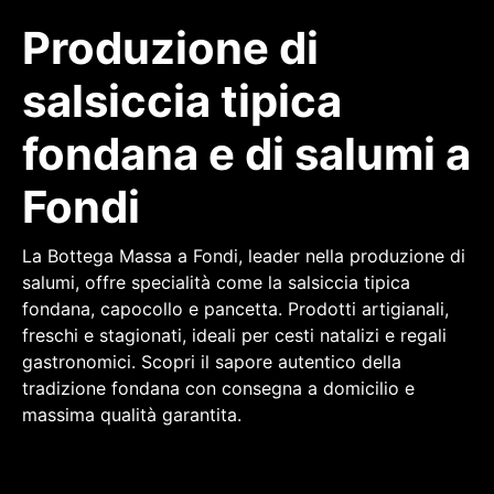
Produzione di
salsiccia tipica
fondana e di salumi a
Fondi
La Bottega Massa a Fondi, leader nella produzione di
salumi, offre specialità come la salsiccia tipica
fondana, capocollo e pancetta. Prodotti artigianali,
freschi e stagionati, ideali per cesti natalizi e regali
gastronomici. Scopri il sapore autentico della
tradizione fondana con consegna a domicilio e
massima qualità garantita.