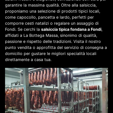
garantire la massima qualità. Oltre alla salsiccia,
proponiamo una selezione di prodotti tipici locali,
come capocollo, pancetta e lardo, perfetti per
comporre cesti natalizi o regalare un assaggio di
Fondi. Se cerchi la
salsiccia tipica fondana a Fondi
,
affidati a La Bottega Massa, sinonimo di qualità,
passione e rispetto delle tradizioni. Visita il nostro
punto vendita o approfitta del servizio di consegna a
domicilio per gustare le migliori specialità locali
direttamente a casa tua.