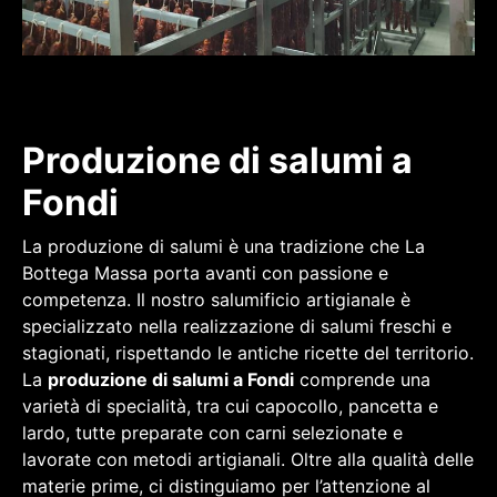
Produzione di salumi a
Fondi
La produzione di salumi è una tradizione che La
Bottega Massa porta avanti con passione e
competenza. Il nostro salumificio artigianale è
specializzato nella realizzazione di salumi freschi e
stagionati, rispettando le antiche ricette del territorio.
La
produzione di salumi a Fondi
comprende una
varietà di specialità, tra cui capocollo, pancetta e
lardo, tutte preparate con carni selezionate e
lavorate con metodi artigianali. Oltre alla qualità delle
materie prime, ci distinguiamo per l’attenzione al