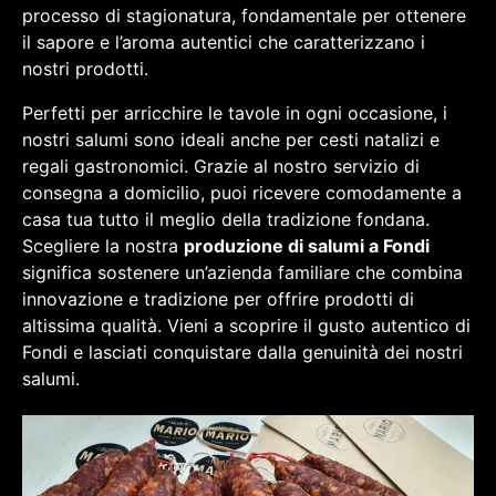
processo di stagionatura, fondamentale per ottenere
il sapore e l’aroma autentici che caratterizzano i
nostri prodotti.
Perfetti per arricchire le tavole in ogni occasione, i
nostri salumi sono ideali anche per cesti natalizi e
regali gastronomici. Grazie al nostro servizio di
consegna a domicilio, puoi ricevere comodamente a
casa tua tutto il meglio della tradizione fondana.
Scegliere la nostra
produzione di salumi a Fondi
significa sostenere un’azienda familiare che combina
innovazione e tradizione per offrire prodotti di
altissima qualità. Vieni a scoprire il gusto autentico di
Fondi e lasciati conquistare dalla genuinità dei nostri
salumi.