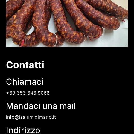
Contatti
Chiamaci
+39 353 343 9068
Mandaci una mail
info@isalumidimario.it
Indirizzo